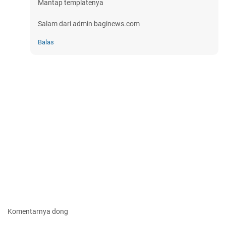
Mantap templatenya
Salam dari admin baginews.com
Balas
Komentarnya dong