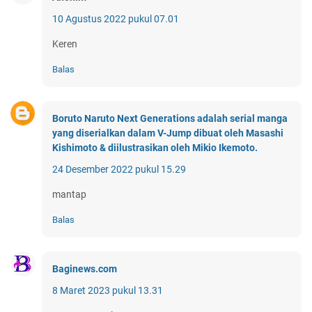
10 Agustus 2022 pukul 07.01
Keren
Balas
Boruto Naruto Next Generations adalah serial manga
yang diserialkan dalam V-Jump dibuat oleh Masashi
Kishimoto & diilustrasikan oleh Mikio Ikemoto.
24 Desember 2022 pukul 15.29
mantap
Balas
Baginews.com
8 Maret 2023 pukul 13.31