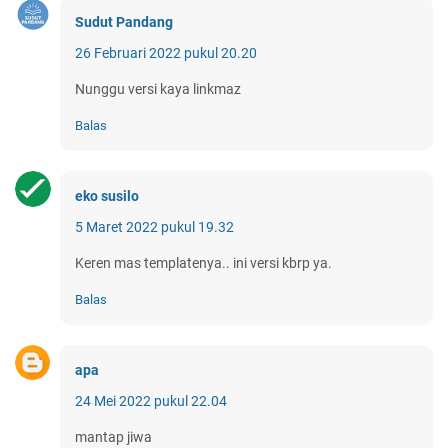
Sudut Pandang
26 Februari 2022 pukul 20.20
Nunggu versi kaya linkmaz
Balas
eko susilo
5 Maret 2022 pukul 19.32
Keren mas templatenya.. ini versi kbrp ya.
Balas
apa
24 Mei 2022 pukul 22.04
mantap jiwa