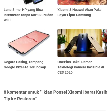
Luna Simo, HP yang Bisa
Xiaomi & Huawei Akan Pakai
Internetan tanpa Kartu SIM dan
Layar Lipat Samsung
WiFi
Gegara Casing, Tampang
OnePlus Bakal Pamer
Google Pixel 4a Terungkap
Teknologi Kamera Invisible di
CES 2020
8 komentar untuk "'Iklan Ponsel Xiaomi Ibarat Kasih
Tip ke Restoran'"