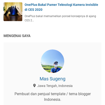
OnePlus Bakal Pamer Teknologi Kamera Invisible
di CES 2020
OnePlus bakal memamerkan ponsel konsepnya di ajang
CES 2…
MENGENAI SAYA
Mas Sugeng
Jawa Tengah, Indonesia
Pembuat dan penjual template / tema blogger
Indonesia.