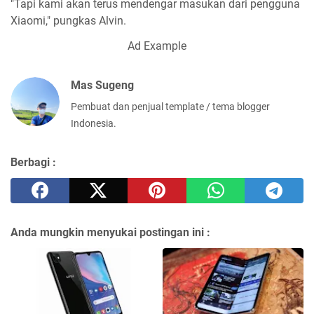
"Tapi kami akan terus mendengar masukan dari pengguna
Xiaomi," pungkas Alvin.
Ad Example
Mas Sugeng
Pembuat dan penjual template / tema blogger
Indonesia.
Berbagi :
Anda mungkin menyukai postingan ini :