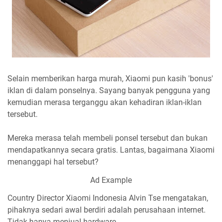
Selain memberikan harga murah, Xiaomi pun kasih 'bonus'
iklan di dalam ponselnya. Sayang banyak pengguna yang
kemudian merasa terganggu akan kehadiran iklan-iklan
tersebut.
Mereka merasa telah membeli ponsel tersebut dan bukan
mendapatkannya secara gratis. Lantas, bagaimana Xiaomi
menanggapi hal tersebut?
Ad Example
Country Director Xiaomi Indonesia Alvin Tse mengatakan,
pihaknya sedari awal berdiri adalah perusahaan internet.
Tidak hanya menjual hardware.