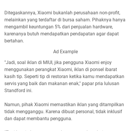
Ditegaskannya, Xiaomi bukanlah perusahaan non-profit,
melainkan yang terdaftar di bursa saham. Pihaknya hanya
mengambil keuntungan 5% dari penjualan hardware,
karenanya butuh mendapatkan pendapatan agar dapat
bertahan.
Ad Example
"Jadi, soal iklan di MIUI, jika pengguna Xiaomi enjoy
menggunakan perangkat Xiaomi, iklan di ponsel ibarat
kasih tip. Seperti tip di restoran ketika kamu mendapatkan
servis yang baik dan makanan enak," papar pria lulusan
Standford ini.
Namun, pihak Xiaomi memastikan iklan yang ditampilkan
tidak mengganggu. Karena dibuat personal, tidak inklusif
dan dapat membantu pengguna.