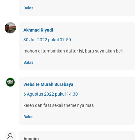
Balas
Akhmad Riyadi
30 Juli 2022 pukul 07.50
mohon di tambahkan daftar isi, baru saya akan beli
Balas
Website Murah Surabaya
6 Agustus 2022 pukul 14.30
keren dan fast sekali theme nya mas
Balas
Anonim